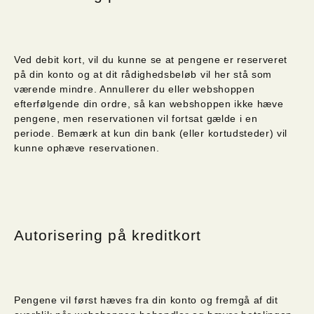
Ved debit kort, vil du kunne se at pengene er reserveret
på din konto og at dit rådighedsbeløb vil her stå som
værende mindre. Annullerer du eller webshoppen
efterfølgende din ordre, så kan webshoppen ikke hæve
pengene, men reservationen vil fortsat gælde i en
periode. Bemærk at kun din bank (eller kortudsteder) vil
kunne ophæve reservationen.
Autorisering på kreditkort
Pengene vil først hæves fra din konto og fremgå af dit