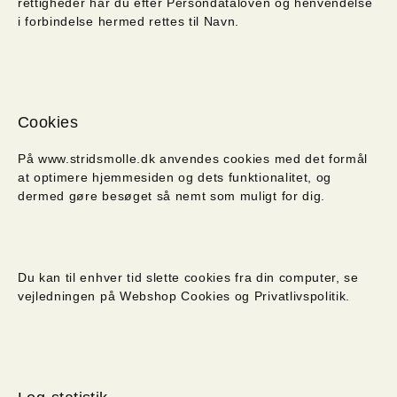
rettigheder har du efter Persondataloven og henvendelse
i forbindelse hermed rettes til Navn.
Cookies
På www.stridsmolle.dk anvendes cookies med det formål
at optimere hjemmesiden og dets funktionalitet, og
dermed gøre besøget så nemt som muligt for dig.
Du kan til enhver tid slette cookies fra din computer, se
vejledningen på Webshop Cookies og Privatlivspolitik.