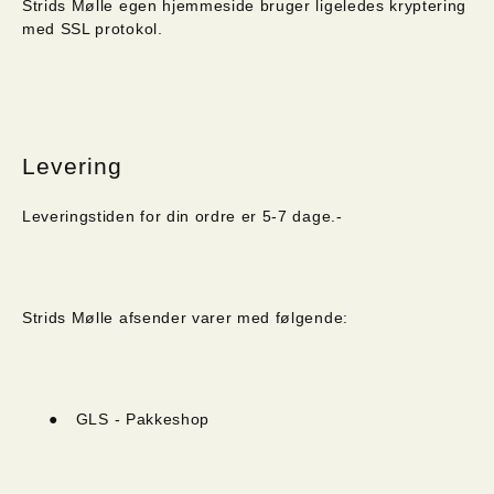
Strids Mølle egen hjemmeside bruger ligeledes kryptering
med SSL protokol.
Levering
Leveringstiden for din ordre er 5-7 dage.-
Strids Mølle afsender varer med følgende:
●
GLS - Pakkeshop