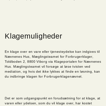
Klagemuligheder
En klage over en vare eller tjenesteydelse kan indgives til
Nævnenes Hus, Mæglingsteamet for Forbrugerklager,
Toldboden 2, 8800 Viborg via Klageportalen for Nævnenes
Hus. Mæglingsteamet vil forsøge at løse tvisten ved
mediation, og hvis det ikke lykkes at finde en løsning, kan
du indbringe klagen for Forbrugerklagenævnet.
Det er som udgangspunkt en forudsætning for at klage, at
varen eller ydelsen, som du vil klage over, har kostet