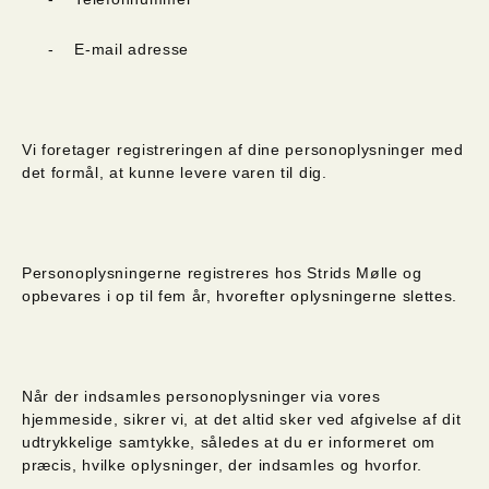
-
E-mail adresse
Vi foretager registreringen af dine personoplysninger med
det formål, at kunne levere varen til dig.
Personoplysningerne registreres hos Strids Mølle og
opbevares i op til fem år, hvorefter oplysningerne slettes.
Når der indsamles personoplysninger via vores
hjemmeside, sikrer vi, at det altid sker ved afgivelse af dit
udtrykkelige samtykke, således at du er informeret om
præcis, hvilke oplysninger, der indsamles og hvorfor.