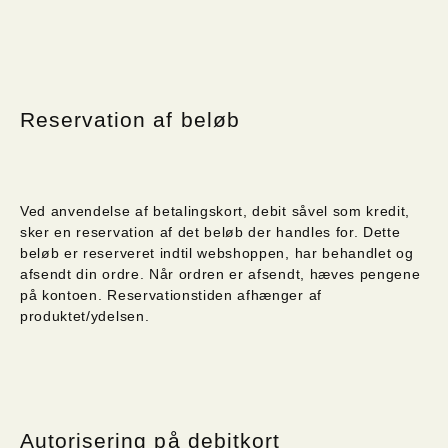
Reservation af beløb
Ved anvendelse af betalingskort, debit såvel som kredit,
sker en reservation af det beløb der handles for. Dette
beløb er reserveret indtil webshoppen, har behandlet og
afsendt din ordre. Når ordren er afsendt, hæves pengene
på kontoen. Reservationstiden afhænger af
produktet/ydelsen.
Autorisering på debitkort