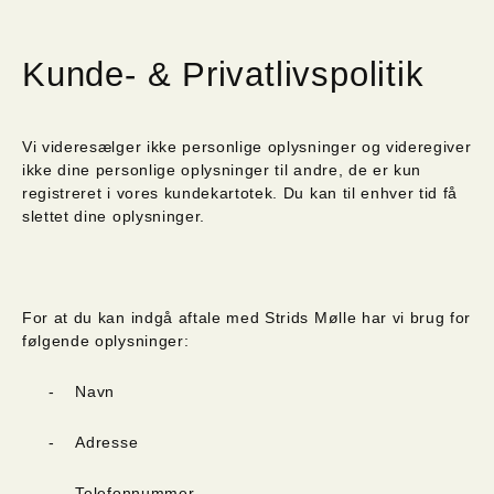
Kunde- & Privatlivspolitik
Vi videresælger ikke personlige oplysninger og videregiver
ikke dine personlige oplysninger til andre, de er kun
registreret i vores kundekartotek. Du kan til enhver tid få
slettet dine oplysninger.
For at du kan indgå aftale med Strids Mølle har vi brug for
følgende oplysninger:
-
Navn
-
Adresse
-
Telefonnummer