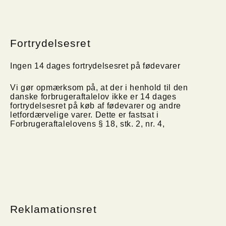
Fortrydelsesret
Ingen 14 dages fortrydelsesret på fødevarer
Vi gør opmærksom på, at der i henhold til den
danske forbrugeraftalelov ikke er 14 dages
fortrydelsesret på køb af fødevarer og andre
letfordærvelige varer. Dette er fastsat i
Forbrugeraftalelovens § 18, stk. 2, nr. 4,
Reklamationsret