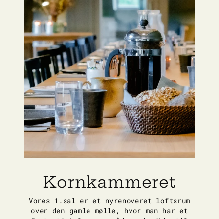
Kornkammeret
Vores 1.sal er et nyrenoveret loftsrum
over den gamle mølle, hvor man har et