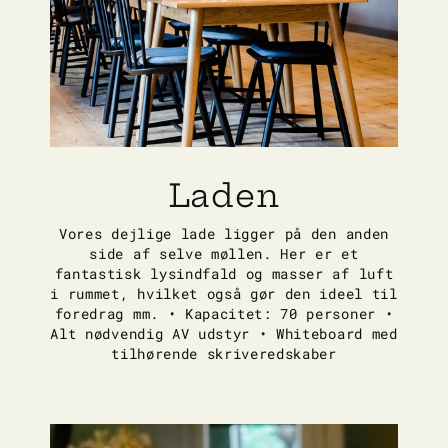
Laden
Vores dejlige lade ligger på den anden
side af selve møllen. Her er et
fantastisk lysindfald og masser af luft
i rummet, hvilket også gør den ideel til
foredrag mm. • Kapacitet: 70 personer •
Alt nødvendig AV udstyr • Whiteboard med
tilhørende skriveredskaber